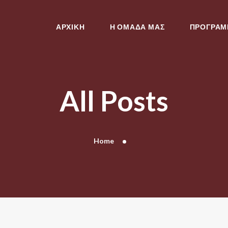
ΑΡΧΙΚΗ
Η ΟΜΑΔΑ ΜΑΣ
ΑΡΧΙΚΗ
Η ΟΜΑΔΑ ΜΑΣ
ΠΡΟΓΡΑ
ΠΡΟΓΡΑΜΜΑ
ΜΑΘΗΜΑΤΑ
ΕΠΙΚΟΙΝΩΝΙΑ
All Posts
Home