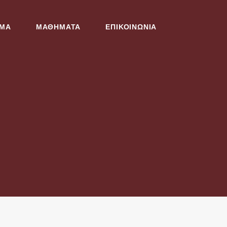
ΜΜΑ
ΜΑΘΗΜΑΤΑ
ΕΠΙΚΟΙΝΩΝΙΑ