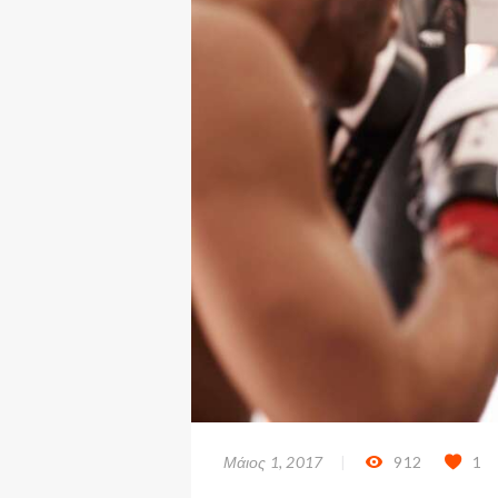
Μάιος 1, 2017
912
1