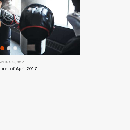
ΡΤΙΟΣ 28, 2017
port of April 2017