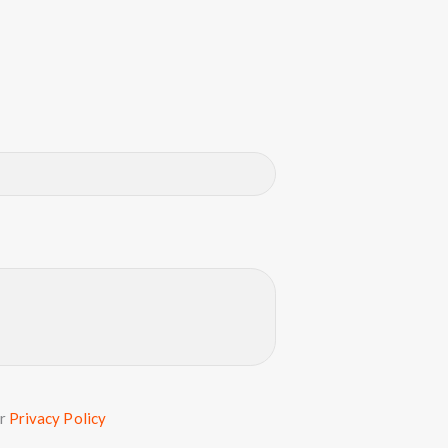
ur
Privacy Policy